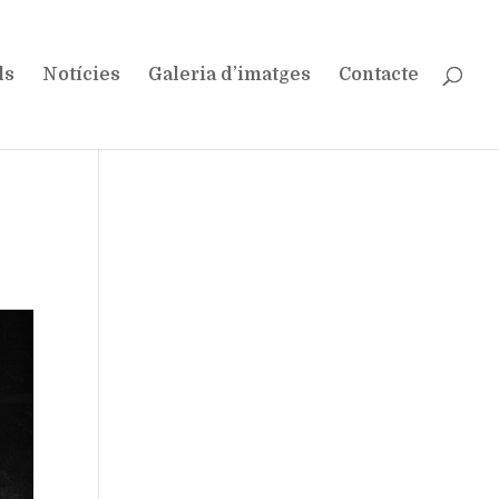
ls
Notícies
Galeria d’imatges
Contacte