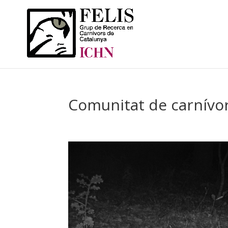
Comunitat de carnívors