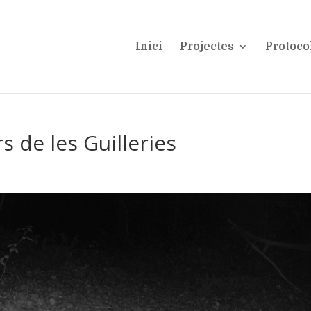
Inici
Projectes
Protoco
 de les Guilleries