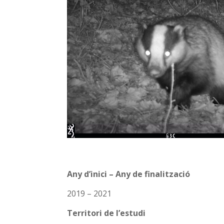
Any d’inici – Any de finalització
2019 – 2021
Territori de l’estudi